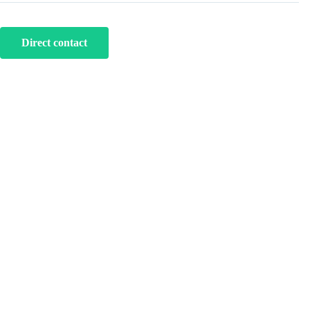
Direct contact