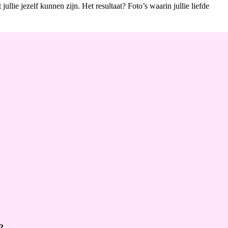
llie jezelf kunnen zijn. Het resultaat? Foto’s waarin jullie liefde
?