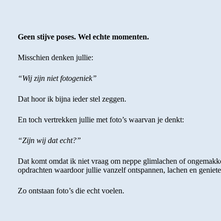
Geen stijve poses. Wel echte momenten.
Misschien denken jullie:
“Wij zijn niet fotogeniek”
Dat hoor ik bijna ieder stel zeggen.
En toch vertrekken jullie met foto’s waarvan je denkt:
“Zijn wij dat echt?”
Dat komt omdat ik niet vraag om neppe glimlachen of ongemakkel
opdrachten waardoor jullie vanzelf ontspannen, lachen en geniete
Zo ontstaan foto’s die echt voelen.