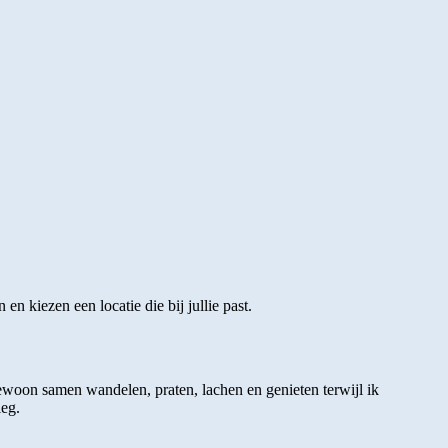
en kiezen een locatie die bij jullie past.
woon samen wandelen, praten, lachen en genieten terwijl ik
eg.