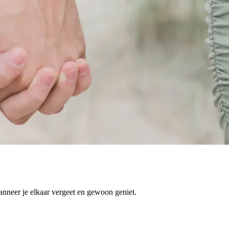
nneer je elkaar vergeet en gewoon geniet.