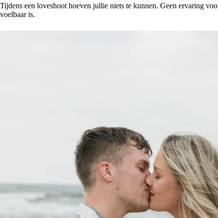
Tijdens een loveshoot hoeven jullie niets te kunnen. Geen ervaring voor 
voelbaar is.